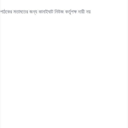
পাঠকের মতামতের জন্য কানাইঘাট নিউজ কর্তৃপক্ষ দায়ী নয়