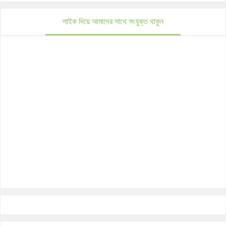
লাইক দিয়ে আমাদের সাথে সংযুক্ত থাকুন