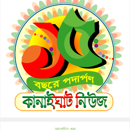
আলোচিত খবর