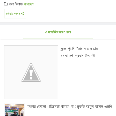
খবর বিভাগঃ
সারাদেশ
শেয়ার করুন
এ সম্পর্কিত আরও খবর
সুন্দর পৃথিবী তৈরি করতে চায়
বাংলাদেশ: প্রধান উপদেষ্টা
আমার কোনো পাতিনেতা থাকবে না : মুফতি আবুল হাসান এমপি