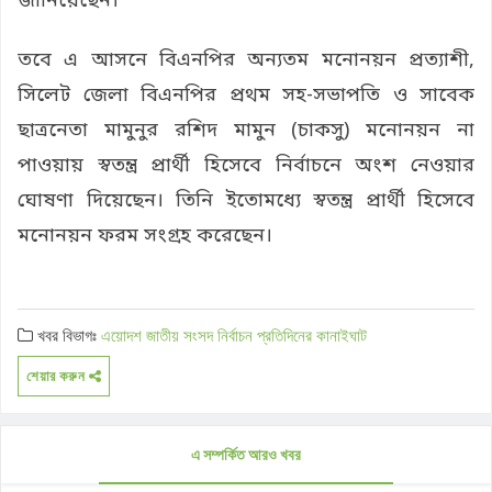
জানিয়েছেন।
তবে এ আসনে বিএনপির অন্যতম মনোনয়ন প্রত্যাশী,
সিলেট জেলা বিএনপির প্রথম সহ-সভাপতি ও সাবেক
ছাত্রনেতা মামুনুর রশিদ মামুন (চাকসু) মনোনয়ন না
পাওয়ায় স্বতন্ত্র প্রার্থী হিসেবে নির্বাচনে অংশ নেওয়ার
ঘোষণা দিয়েছেন। তিনি ইতোমধ্যে স্বতন্ত্র প্রার্থী হিসেবে
মনোনয়ন ফরম সংগ্রহ করেছেন।
খবর বিভাগঃ
এয়োদশ জাতীয় সংসদ নির্বাচন
প্রতিদিনের কানাইঘাট
শেয়ার করুন
এ সম্পর্কিত আরও খবর