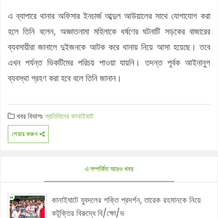
এ ব্যাপারে থানার অফিসার ইনচার্জ আব্দুল আউয়ালের সাথে যোগাযোগ করা
হলে তিনি বলেন, অজ্ঞাতনামা মহিলাকে ধর্ষণের ঘটনাটি সড়কের বাজারের
ব্যবসায়ীরা জানালে দুইজনকে আটক করে থানায় নিয়ে আসা হয়েছে। তবে
এখন পর্যন্ত ভিকটিমের পরিচয় পাওয়া যায়নি। তদন্ত পূর্বক আইনানুগ
ব্যবস্থা গ্রহণ করা হবে বলে তিনি জানান।
খবর বিভাগঃ
প্রতিদিনের কানাইঘাট
শেয়ার করুন
এ সম্পর্কিত আরও খবর
কানাইঘাটে যুবদলের শক্তি প্রদর্শন, তারেক রহমানকে নিয়ে
কটূক্তির বিরুদ্ধে বি/ক্ষো/ভ