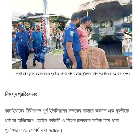
নিজস্ব প্রতিবেদক:
কানাইঘাটের দিঘীরপাড় পূর্ব ইউনিয়নের সড়কের বাজারে অজ্ঞাত এক যুবতীকে
ধর্ষণের অভিযোগে হোটেল কর্মচারী ও মিশুক চালককে আটক করে থানা
পুলিশের কাছে সোপর্দ করা হয়েছে।