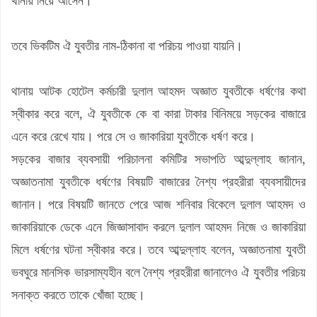
থানায় নিয়ে আসেন।
তবে ভিকটিম ঐ যুবতীর নাম-ঠিকানা বা পরিচয় পাওয়া যায়নি।
থানায় আটক হোটেল কর্মচারী দুলাল আহমদ অজ্ঞাত যুবতীকে ধর্ষণের কথা
স্বীকার করে বলে, ঐ যুবতীকে কে বা কারা টাকার বিনিময়ে সড়কের বাজারে
এনে করে রেখে যায়। পরে সে ও জাকারিয়া যুবতীকে ধর্ষণ করে।
সড়কের বাজার ব্যবসায়ী পরিচালনা কমিটির সভাপতি আব্দুল্লাহ জানান,
অজ্ঞাতনামা যুবতীকে ধর্ষণের বিষয়টি বাজারের নৈশ্য প্রহরীরা ব্যবসায়ীদের
জানান। পরে বিষয়টি জানতে পেরে আজ শনিবার বিকেলে দুলাল আহমদ ও
জাকারিয়াকে ডেকে এনে জিজ্ঞাসাবাদ করলে দুলাল আহমদ নিজে ও জাকারিয়া
মিলে ধর্ষণের ঘটনা স্বীকার করে। তবে আব্দুল্লাহ বলেন, অজ্ঞাতনামা যুবতী
ভবঘুরে মানসিক ভারসাম্যহীন বলে নৈশ্য প্রহরীরা জানালেও ঐ যুবতীর পরিচয়
সনাক্ত করতে তাকে খোঁজা হচ্ছে।