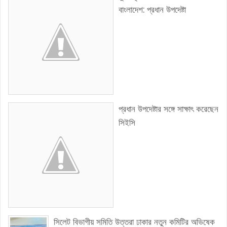
বাংলাদেশ: প্রধান উপদেষ্টা
প্রধান উপদেষ্টার সঙ্গে সাক্ষাৎ করেছেন
সিইসি
সিলেট বিভাগীয় সমিতি উত্তরা ঢাকার নতুন কমিটির অভিষেক