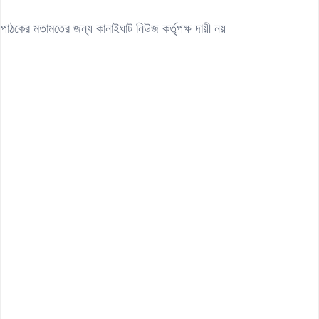
পাঠকের মতামতের জন্য কানাইঘাট নিউজ কর্তৃপক্ষ দায়ী নয়