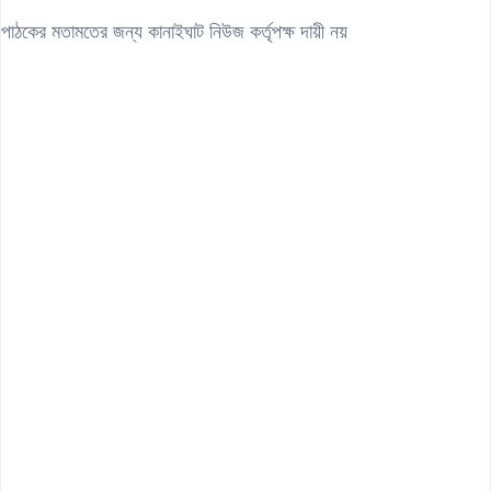
পাঠকের মতামতের জন্য কানাইঘাট নিউজ কর্তৃপক্ষ দায়ী নয়