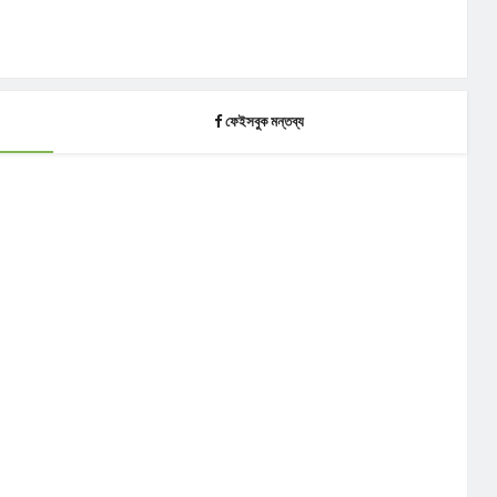
ফেইসবুক মন্তব্য