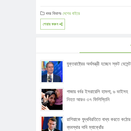
খবর বিভাগঃ
দেশের বাইরে
শেয়ার করুন
যুক্তরাষ্ট্রের অর্থমন্ত্রী হচ্ছেন স্কট বেসেন্ট
গাজায় বর্বর ইসরায়েলি হামলা, ৬ ভাইসহ
নিহত আরও ৩৭ ফিলিস্তিনি
রাশিয়াকে যুদ্ধবিরতিতে বাধ্য করতে কঠোর
ব্যবস্থার দাবি ম্যাক্রোঁর