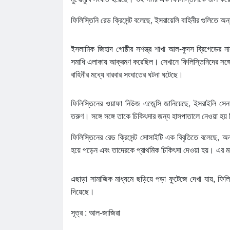
ফিলিস্তিনি রেড ক্রিসেন্ট বলেছে, ইসরায়েলি বাহিনীর গুলিতে
ইসলামিক জিহাদ গোষ্ঠীর সশস্ত্র শাখা আল-কুদস ব্রিগেডের না
সমাধি এলাকায় আক্রমণ করেছিল। সেখানে ফিলিস্তিনিদের সঙ্গে
বাহিনীর মধ্যে বারবার সংঘাতের ঘটনা ঘটেছে।
ফিলিস্তিনের ওয়াফা নিউজ এজেন্সি জানিয়েছে, ইসরাইলি সে
তরুণ। সঙ্গে সঙ্গে তাকে চিকিৎসার জন্য হাসপাতালে নেওয়া হয় ক
ফিলিস্তিনের রেড ক্রিসেন্ট সোসাইটি এক বিবৃতিতে বলেছে, 
হয়ে পড়েন এবং তাদেরকে প্রাথমিক চিকিৎসা দেওয়া হয়। এর ম
এছাড়া সামাজিক মাধ্যমে ছড়িয়ে পড়া ফুটেজে দেখা যায়, ফিল
দিয়েছে।
সূত্র : আল-জাজিরা