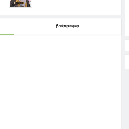
ফেইসবুক মন্তব্য