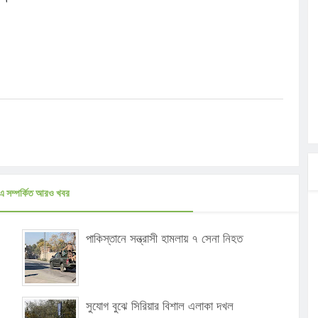
এ সম্পর্কিত আরও খবর
পাকিস্তানে সন্ত্রাসী হামলায় ৭ সেনা নিহত
সুযোগ বুঝে সিরিয়ার বিশাল এলাকা দখল