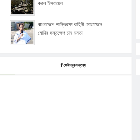
করল ইসরায়েল
বাংলাদেশে শান্তিরক্ষা বাহিনী মোতায়েনে
মোদির হস্তক্ষেপ চান মমতা
ফেইসবুক মন্তব্য