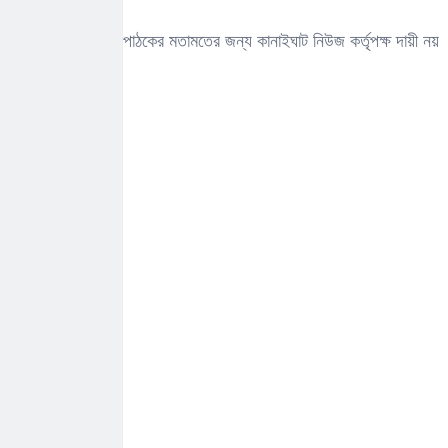
পাঠকের মতামতের জন্য কানাইঘাট নিউজ কর্তৃপক্ষ দায়ী নয়