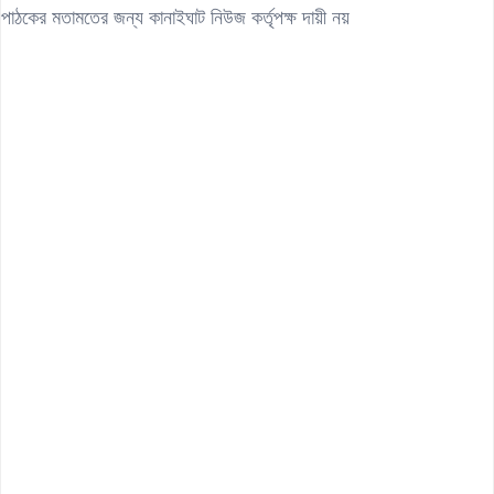
পাঠকের মতামতের জন্য কানাইঘাট নিউজ কর্তৃপক্ষ দায়ী নয়