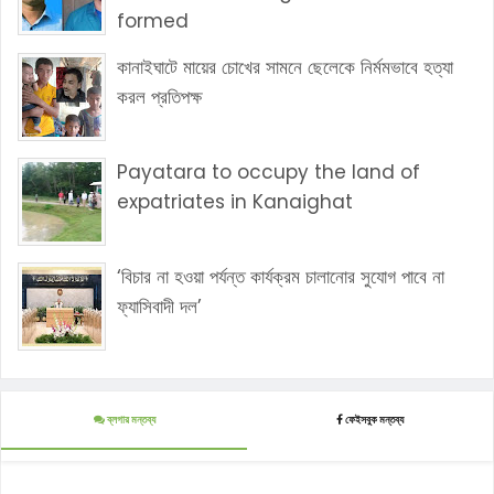
formed
কানাইঘাটে মায়ের চোখের সামনে ছেলেকে নির্মমভাবে হত্যা
করল প্রতিপক্ষ
Payatara to occupy the land of
expatriates in Kanaighat
‘বিচার না হওয়া পর্যন্ত কার্যক্রম চালানোর সুযোগ পাবে না
ফ্যাসিবাদী দল’
ব্লগার মন্তব্য
ফেইসবুক মন্তব্য