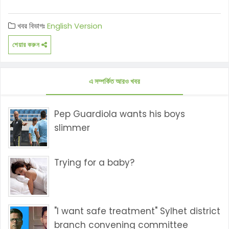
খবর বিভাগঃ
English Version
শেয়ার করুন
এ সম্পর্কিত আরও খবর
Pep Guardiola wants his boys
slimmer
Trying for a baby?
"I want safe treatment" Sylhet district
branch convening committee