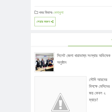
খবর বিভাগঃ
খেলাধুলা
শেয়ার করুন
সিলেট জেলা ধারাভাষ্য সংস্থার অভিষেক
অনুষ্ঠান
সৌদি আরবের
বিপক্ষে মেসিদের
জয় কেবল ২
ম্যাচে!