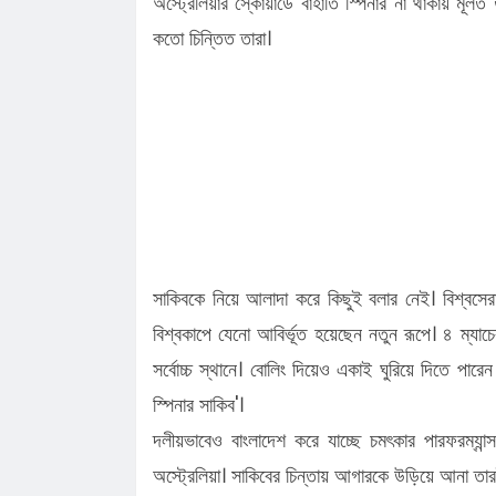
অস্ট্রেলিয়ার স্কোয়াডে বাহাতি স্পিনার না থাকায় মূলত
কতো চিন্তিত তারা।
সাকিবকে নিয়ে আলাদা করে কিছুই বলার নেই। বিশ্বসের
বিশ্বকাপে যেনো আবির্ভূত হয়েছেন নতুন রূপে। ৪ ম্যাচ
সর্বোচ্চ স্থানে। বোলিং দিয়েও একাই ঘুরিয়ে দিতে পারেন 
স্পিনার সাকিব'।
দলীয়ভাবেও বাংলাদেশ করে যাচ্ছে চমৎকার পারফরম্যা
অস্ট্রেলিয়া। সাকিবের চিন্তায় আগারকে উড়িয়ে আনা তার