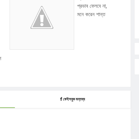
প্রভাব ফেলবে না,
মনে করেন শান্ত
শ
ফেইসবুক মন্তব্য