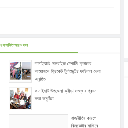
এ সম্পর্কিত আরও খবর
কানাইঘাটে সানরাইজ স্পোর্টিং ক্লাবের
আয়োজনে ক্রিকেট টুর্নামেন্টের ফাইনাল খেলা
অনুষ্ঠিত
কানাইঘাট উপজেলা ক্রীড়া সংস্থার প্রথম
সভা অনুষ্ঠিত
রাজনীতির কারণে
ক্রিকেটার সাকিবে