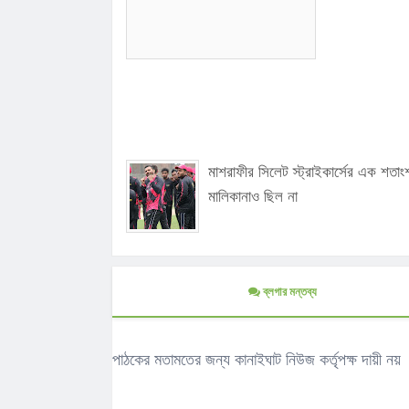
মাশরাফীর সিলেট স্ট্রাইকার্সের এক শতাং
মালিকানাও ছিল না
ব্লগার মন্তব্য
পাঠকের মতামতের জন্য কানাইঘাট নিউজ কর্তৃপক্ষ দায়ী নয়