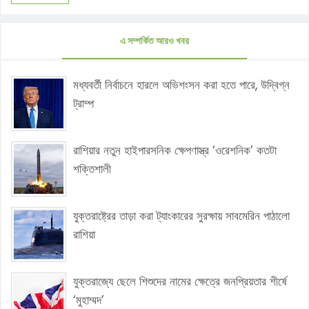
এ সম্পর্কিত আরও খবর
মধ্যবর্তী নির্বাচনে হারলে অভিশংসন করা হতে পারে, উদ্বিগ্ন
ট্রাম্প
রাশিয়ার নতুন হাইপারসনিক ক্ষেপণাস্ত্র ‘ওরেশনিক’ কতটা
শক্তিশালী
যুক্তরাষ্ট্রের তাড়া করা ট্যাংকারের সুরক্ষায় সাবমেরিন পাঠালো
রাশিয়া
যুক্তরাজ্যে ছেলে শিশুদের নামের ক্ষেত্রে জনপ্রিয়তার শীর্ষে
‘মুহাম্মদ’