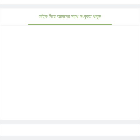
লাইক দিয়ে আমাদের সাথে সংযুক্ত থাকুন